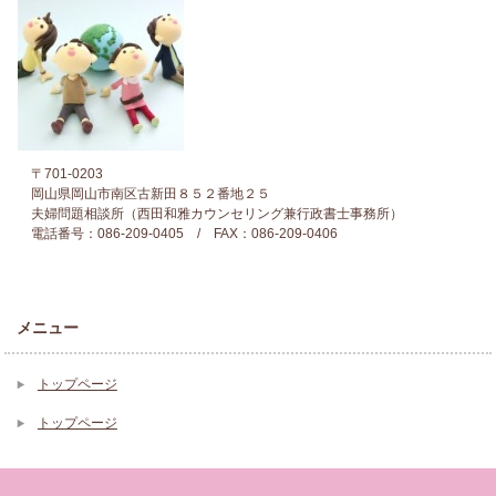
〒701-0203
岡山県岡山市南区古新田８５２番地２５
夫婦問題相談所（西田和雅カウンセリング兼行政書士事務所）
電話番号：086-209-0405 / FAX：086-209-0406
メニュー
トップページ
トップページ