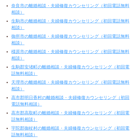
奈良市の離婚相談・夫婦修復カウンセリング（初回電話無料
相談）
生駒市の離婚相談・夫婦修復カウンセリング（初回電話無料
相談）
御所市の離婚相談・夫婦修復カウンセリング（初回電話無料
相談）
橿原市の離婚相談・夫婦修復カウンセリング（初回電話無料
相談）
生駒郡安堵町の離婚相談・夫婦修復カウンセリング（初回電
話無料相談）
天理市の離婚相談・夫婦修復カウンセリング（初回電話無料
相談）
高市郡明日香村の離婚相談・夫婦修復カウンセリング（初回
電話無料相談）
高市郡高取町の離婚相談・夫婦修復カウンセリング（初回電
話無料相談）
宇陀郡御杖村の離婚相談・夫婦修復カウンセリング（初回電
話無料相談）