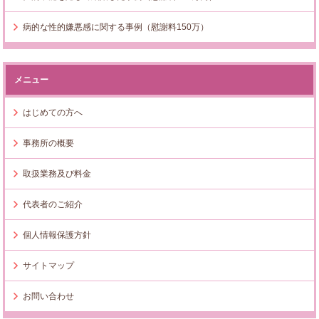
病的な性的嫌悪感に関する事例（慰謝料150万）
メニュー
はじめての方へ
事務所の概要
取扱業務及び料金
代表者のご紹介
個人情報保護方針
サイトマップ
お問い合わせ