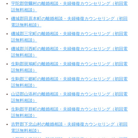
宇陀郡曽爾村の離婚相談・夫婦修復カウンセリング（初回電
話無料相談）
磯城郡田原本町の離婚相談・夫婦修復カウンセリング（初回
電話無料相談）
磯城郡三宅町の離婚相談・夫婦修復カウンセリング（初回電
話無料相談）
磯城郡川西町の離婚相談・夫婦修復カウンセリング（初回電
話無料相談）
生駒郡斑鳩町の離婚相談・夫婦修復カウンセリング（初回電
話無料相談）
生駒郡三郷町の離婚相談・夫婦修復カウンセリング（初回電
話無料相談）
山辺郡山添村の離婚相談・夫婦修復カウンセリング（初回電
話無料相談）
生駒郡平群町の離婚相談・夫婦修復カウンセリング（初回電
話無料相談）
吉野郡下北山村の離婚相談・夫婦修復カウンセリング（初回
電話無料相談）