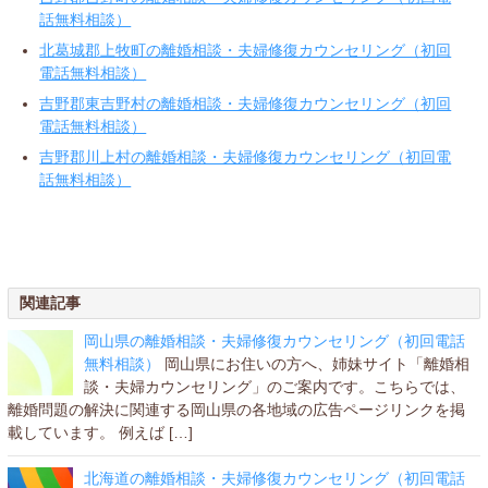
話無料相談）
北葛城郡上牧町の離婚相談・夫婦修復カウンセリング（初回
電話無料相談）
吉野郡東吉野村の離婚相談・夫婦修復カウンセリング（初回
電話無料相談）
吉野郡川上村の離婚相談・夫婦修復カウンセリング（初回電
話無料相談）
関連記事
岡山県の離婚相談・夫婦修復カウンセリング（初回電話
無料相談）
岡山県にお住いの方へ、姉妹サイト「離婚相
談・夫婦カウンセリング」のご案内です。こちらでは、
離婚問題の解決に関連する岡山県の各地域の広告ページリンクを掲
載しています。 例えば […]
北海道の離婚相談・夫婦修復カウンセリング（初回電話