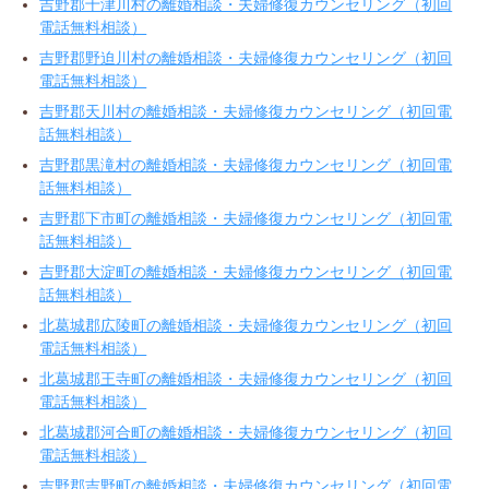
吉野郡十津川村の離婚相談・夫婦修復カウンセリング（初回
電話無料相談）
吉野郡野迫川村の離婚相談・夫婦修復カウンセリング（初回
電話無料相談）
吉野郡天川村の離婚相談・夫婦修復カウンセリング（初回電
話無料相談）
吉野郡黒滝村の離婚相談・夫婦修復カウンセリング（初回電
話無料相談）
吉野郡下市町の離婚相談・夫婦修復カウンセリング（初回電
話無料相談）
吉野郡大淀町の離婚相談・夫婦修復カウンセリング（初回電
話無料相談）
北葛城郡広陵町の離婚相談・夫婦修復カウンセリング（初回
電話無料相談）
北葛城郡王寺町の離婚相談・夫婦修復カウンセリング（初回
電話無料相談）
北葛城郡河合町の離婚相談・夫婦修復カウンセリング（初回
電話無料相談）
吉野郡吉野町の離婚相談・夫婦修復カウンセリング（初回電