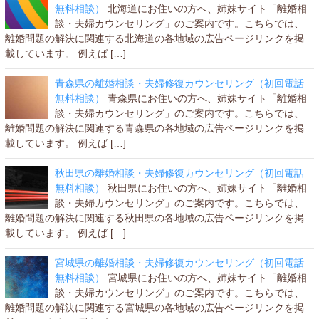
無料相談）
北海道にお住いの方へ、姉妹サイト「離婚相
談・夫婦カウンセリング」のご案内です。こちらでは、
離婚問題の解決に関連する北海道の各地域の広告ページリンクを掲
載しています。 例えば […]
青森県の離婚相談・夫婦修復カウンセリング（初回電話
無料相談）
青森県にお住いの方へ、姉妹サイト「離婚相
談・夫婦カウンセリング」のご案内です。こちらでは、
離婚問題の解決に関連する青森県の各地域の広告ページリンクを掲
載しています。 例えば […]
秋田県の離婚相談・夫婦修復カウンセリング（初回電話
無料相談）
秋田県にお住いの方へ、姉妹サイト「離婚相
談・夫婦カウンセリング」のご案内です。こちらでは、
離婚問題の解決に関連する秋田県の各地域の広告ページリンクを掲
載しています。 例えば […]
宮城県の離婚相談・夫婦修復カウンセリング（初回電話
無料相談）
宮城県にお住いの方へ、姉妹サイト「離婚相
談・夫婦カウンセリング」のご案内です。こちらでは、
離婚問題の解決に関連する宮城県の各地域の広告ページリンクを掲