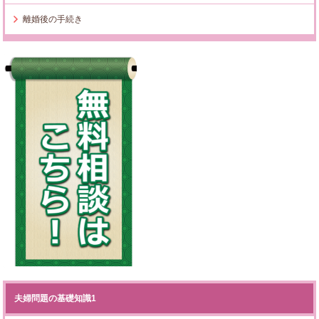
離婚後の手続き
夫婦問題の基礎知識1