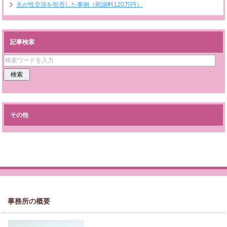
夫が性交渉を拒否した事例（慰謝料120万円）
記事検索
その他
事務所の概要