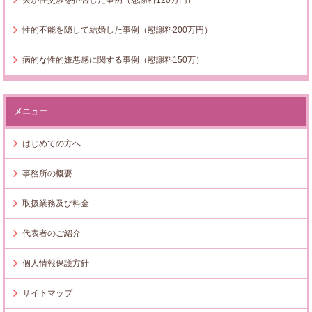
性的不能を隠して結婚した事例（慰謝料200万円）
病的な性的嫌悪感に関する事例（慰謝料150万）
メニュー
はじめての方へ
事務所の概要
取扱業務及び料金
代表者のご紹介
個人情報保護方針
サイトマップ