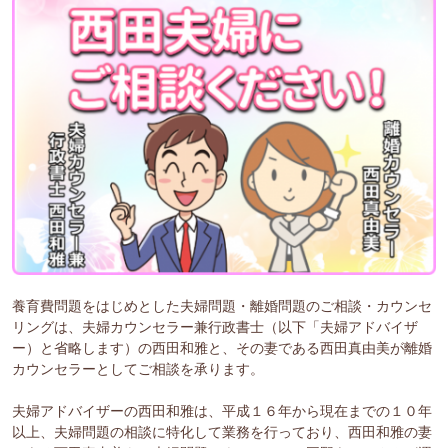
養育費問題をはじめとした夫婦問題・離婚問題のご相談・カウンセ
リングは、夫婦カウンセラー兼行政書士（以下「夫婦アドバイザ
ー）と省略します）の西田和雅と、その妻である西田真由美が離婚
カウンセラーとしてご相談を承ります。
夫婦アドバイザーの西田和雅は、平成１６年から現在までの１０年
以上、夫婦問題の相談に特化して業務を行っており、西田和雅の妻