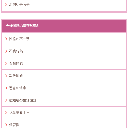
お問い合わせ
夫婦問題の基礎知識2
性格の不一致
不貞行為
金銭問題
親族問題
悪意の遺棄
離婚後の生活設計
児童扶養手当
保育園