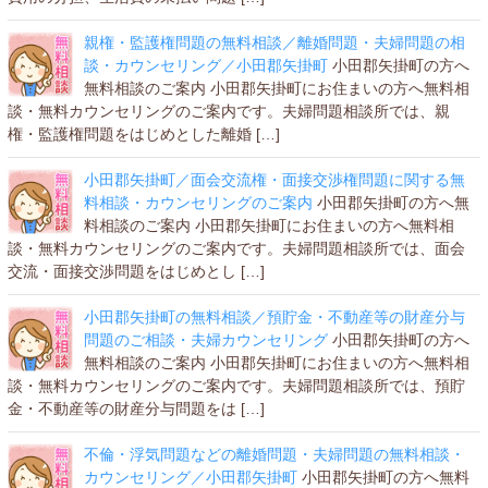
親権・監護権問題の無料相談／離婚問題・夫婦問題の相
談・カウンセリング／小田郡矢掛町
小田郡矢掛町の方へ
無料相談のご案内 小田郡矢掛町にお住まいの方へ無料相
談・無料カウンセリングのご案内です。夫婦問題相談所では、親
権・監護権問題をはじめとした離婚 […]
小田郡矢掛町／面会交流権・面接交渉権問題に関する無
料相談・カウンセリングのご案内
小田郡矢掛町の方へ無
料相談のご案内 小田郡矢掛町にお住まいの方へ無料相
談・無料カウンセリングのご案内です。夫婦問題相談所では、面会
交流・面接交渉問題をはじめとし […]
小田郡矢掛町の無料相談／預貯金・不動産等の財産分与
問題のご相談・夫婦カウンセリング
小田郡矢掛町の方へ
無料相談のご案内 小田郡矢掛町にお住まいの方へ無料相
談・無料カウンセリングのご案内です。夫婦問題相談所では、預貯
金・不動産等の財産分与問題をは […]
不倫・浮気問題などの離婚問題・夫婦問題の無料相談・
カウンセリング／小田郡矢掛町
小田郡矢掛町の方へ無料