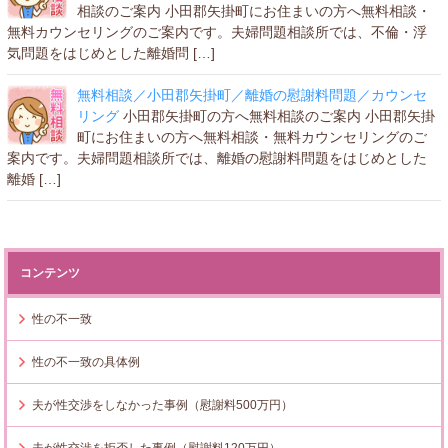
相談のご案内 小田郡矢掛町にお住まいの方へ無料相談・
無料カウンセリングのご案内です。夫婦問題相談所では、不倫・浮
気問題をはじめとした離婚問 […]
無料相談／小田郡矢掛町／離婚の慰謝料問題／カウンセ
リング
小田郡矢掛町の方へ無料相談のご案内 小田郡矢掛
町にお住まいの方へ無料相談・無料カウンセリングのご
案内です。夫婦問題相談所では、離婚の慰謝料問題をはじめとした
離婚 […]
コンテンツ
性の不一致
性の不一致の具体例
夫が性交渉をしなかった事例（慰謝料500万円）
夫が性交渉を拒否した事例（慰謝料120万円）