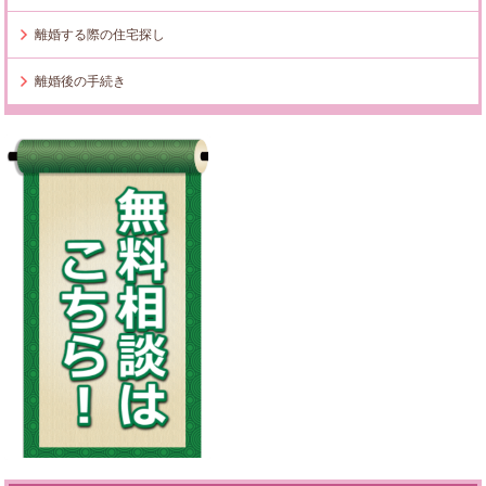
離婚する際の住宅探し
離婚後の手続き