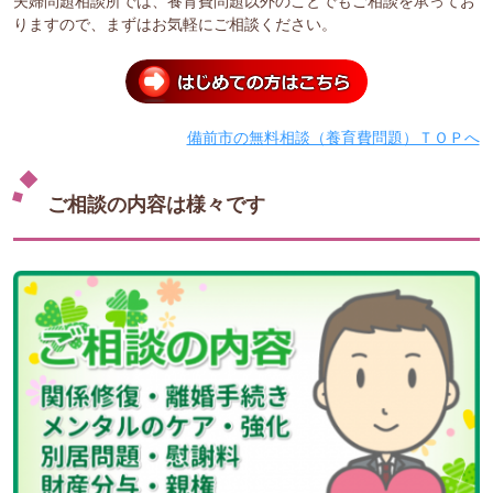
夫婦問題相談所では、養育費問題以外のことでもご相談を承ってお
りますので、まずはお気軽にご相談ください。
備前市の無料相談（養育費問題）ＴＯＰへ
ご相談の内容は様々です