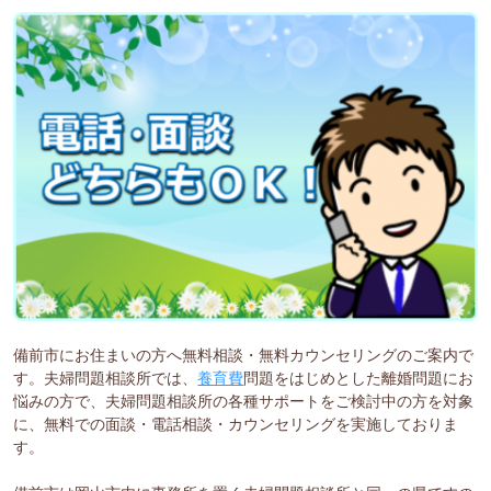
備前市にお住まいの方へ無料相談・無料カウンセリングのご案内で
す。夫婦問題相談所では、
養育費
問題をはじめとした離婚問題にお
悩みの方で、夫婦問題相談所の各種サポートをご検討中の方を対象
に、無料での面談・電話相談・カウンセリングを実施しておりま
す。