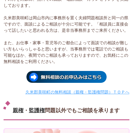
しております。
久米郡美咲町は岡山市内に事務所を置く夫婦問題相談所と同一の県
ですので、面談によるご相談が十分に可能です。「相談員に直接会
って話したいと思われる方は、是非当事務所までご来所ください。
また、お仕事・家事・育児等のご都合によって面談での相談が難し
い方もいらっしゃると思いますが、当事務所では電話でのご相談も
可能なほか、夜間でのご相談も承っておりますので、お気軽にこの
無料相談をご利用ください。
久米郡美咲町の無料相談（親権・監護権問題）ＴＯＰへ
親権
・
監護権
問題以外でもご相談を承ります