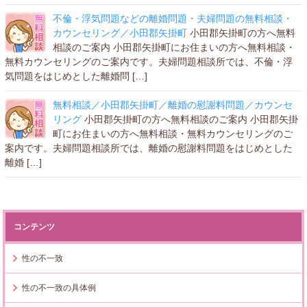
不倫・浮気問題などの離婚問題・夫婦問題の無料相談・
カウンセリング／小田郡矢掛町
小田郡矢掛町の方へ無料
相談のご案内 小田郡矢掛町にお住まいの方へ無料相談・
無料カウンセリングのご案内です。夫婦問題相談所では、不倫・浮
気問題をはじめとした離婚問 […]
無料相談／小田郡矢掛町／離婚の慰謝料問題／カウンセ
リング
小田郡矢掛町の方へ無料相談のご案内 小田郡矢掛
町にお住まいの方へ無料相談・無料カウンセリングのご
案内です。夫婦問題相談所では、離婚の慰謝料問題をはじめとした
離婚 […]
コンテンツ
性の不一致
性の不一致の具体例