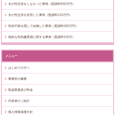
夫が性交渉をしなかった事例（慰謝料500万円）
夫が性交渉を拒否した事例（慰謝料120万円）
性的不能を隠して結婚した事例（慰謝料200万円）
病的な性的嫌悪感に関する事例（慰謝料150万）
メニュー
はじめての方へ
事務所の概要
取扱業務及び料金
代表者のご紹介
個人情報保護方針