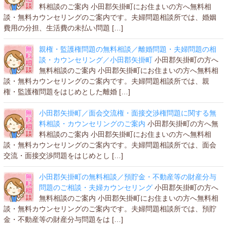
料相談のご案内 小田郡矢掛町にお住まいの方へ無料相
談・無料カウンセリングのご案内です。夫婦問題相談所では、婚姻
費用の分担、生活費の未払い問題 […]
親権・監護権問題の無料相談／離婚問題・夫婦問題の相
談・カウンセリング／小田郡矢掛町
小田郡矢掛町の方へ
無料相談のご案内 小田郡矢掛町にお住まいの方へ無料相
談・無料カウンセリングのご案内です。夫婦問題相談所では、親
権・監護権問題をはじめとした離婚 […]
小田郡矢掛町／面会交流権・面接交渉権問題に関する無
料相談・カウンセリングのご案内
小田郡矢掛町の方へ無
料相談のご案内 小田郡矢掛町にお住まいの方へ無料相
談・無料カウンセリングのご案内です。夫婦問題相談所では、面会
交流・面接交渉問題をはじめとし […]
小田郡矢掛町の無料相談／預貯金・不動産等の財産分与
問題のご相談・夫婦カウンセリング
小田郡矢掛町の方へ
無料相談のご案内 小田郡矢掛町にお住まいの方へ無料相
談・無料カウンセリングのご案内です。夫婦問題相談所では、預貯
金・不動産等の財産分与問題をは […]