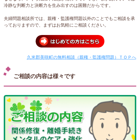
冷静な判断力と決断力を生み出すのは困難だからです。
夫婦問題相談所では、親権・監護権問題以外のことでもご相談を承
っておりますので、まずはお気軽にご相談ください。
久米郡美咲町の無料相談（親権・監護権問題）ＴＯＰへ
ご相談の内容は様々です