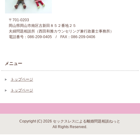
〒701-0203
岡山県岡山市南区古新田８５２番地２５
夫婦問題相談所（西田和雅カウンセリング兼行政書士事務所）
電話番号：086-209-0405 / FAX：086-209-0406
メニュー
トップページ
トップページ
Copyright (C) 2026 セックスレスによる離婚問題相談ねっと
All Rights Reserved.
▼ 閉じる ▼