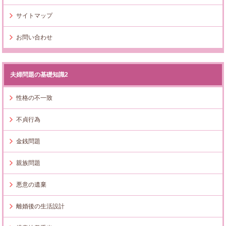
サイトマップ
お問い合わせ
夫婦問題の基礎知識2
性格の不一致
不貞行為
金銭問題
親族問題
悪意の遺棄
離婚後の生活設計