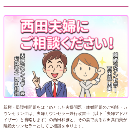
親権・監護権問題をはじめとした夫婦問題・離婚問題のご相談・カ
ウンセリングは、夫婦カウンセラー兼行政書士（以下「夫婦アドバ
イザー）と省略します）の西田和雅と、その妻である西田真由美が
離婚カウンセラーとしてご相談を承ります。