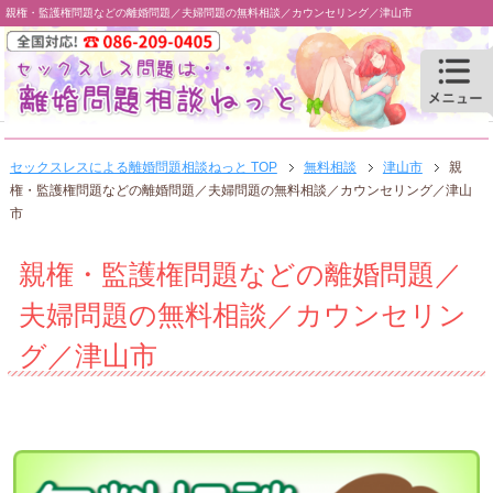
親権・監護権問題などの離婚問題／夫婦問題の無料相談／カウンセリング／津山市
セックスレスによる離婚問題相談ねっと TOP
無料相談
津山市
親
権・監護権問題などの離婚問題／夫婦問題の無料相談／カウンセリング／津山
市
親権・監護権問題などの離婚問題／
夫婦問題の無料相談／カウンセリン
グ／津山市