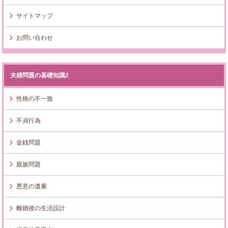
サイトマップ
お問い合わせ
夫婦問題の基礎知識2
性格の不一致
不貞行為
金銭問題
親族問題
悪意の遺棄
離婚後の生活設計