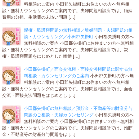
料相談のご案内 小田郡矢掛町にお住まいの方へ無料相
談・無料カウンセリングのご案内です。夫婦問題相談所では、婚姻
費用の分担、生活費の未払い問題 […]
親権・監護権問題の無料相談／離婚問題・夫婦問題の相
談・カウンセリング／小田郡矢掛町
小田郡矢掛町の方へ
無料相談のご案内 小田郡矢掛町にお住まいの方へ無料相
談・無料カウンセリングのご案内です。夫婦問題相談所では、親
権・監護権問題をはじめとした離婚 […]
小田郡矢掛町／面会交流権・面接交渉権問題に関する無
料相談・カウンセリングのご案内
小田郡矢掛町の方へ無
料相談のご案内 小田郡矢掛町にお住まいの方へ無料相
談・無料カウンセリングのご案内です。夫婦問題相談所では、面会
交流・面接交渉問題をはじめとし […]
小田郡矢掛町の無料相談／預貯金・不動産等の財産分与
問題のご相談・夫婦カウンセリング
小田郡矢掛町の方へ
無料相談のご案内 小田郡矢掛町にお住まいの方へ無料相
談・無料カウンセリングのご案内です。夫婦問題相談所では、預貯
金・不動産等の財産分与問題をは […]