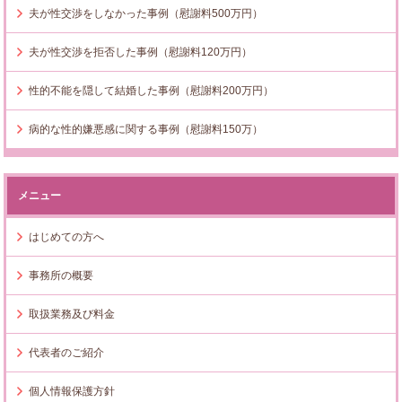
夫が性交渉をしなかった事例（慰謝料500万円）
夫が性交渉を拒否した事例（慰謝料120万円）
性的不能を隠して結婚した事例（慰謝料200万円）
病的な性的嫌悪感に関する事例（慰謝料150万）
メニュー
はじめての方へ
事務所の概要
取扱業務及び料金
代表者のご紹介
個人情報保護方針