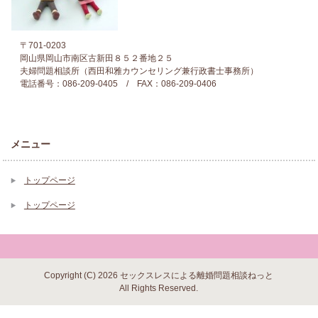
〒701-0203
岡山県岡山市南区古新田８５２番地２５
夫婦問題相談所（西田和雅カウンセリング兼行政書士事務所）
電話番号：086-209-0405 / FAX：086-209-0406
メニュー
トップページ
トップページ
Copyright (C) 2026 セックスレスによる離婚問題相談ねっと
All Rights Reserved.
▼ 閉じる ▼