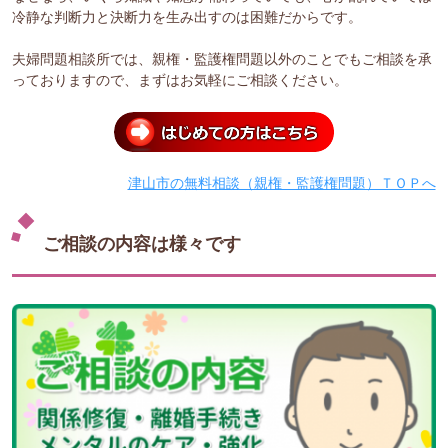
冷静な判断力と決断力を生み出すのは困難だからです。
夫婦問題相談所では、親権・監護権問題以外のことでもご相談を承
っておりますので、まずはお気軽にご相談ください。
津山市の無料相談（親権・監護権問題）ＴＯＰへ
ご相談の内容は様々です