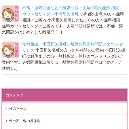
不倫・浮気問題などの離婚問題・夫婦問題の無料相談・
カウンセリング／小田郡矢掛町
小田郡矢掛町の方へ無料
相談のご案内 小田郡矢掛町にお住まいの方へ無料相談・
無料カウンセリングのご案内です。夫婦問題相談所では、不倫・浮
気問題をはじめとした離婚問 […]
無料相談／小田郡矢掛町／離婚の慰謝料問題／カウンセ
リング
小田郡矢掛町の方へ無料相談のご案内 小田郡矢掛
町にお住まいの方へ無料相談・無料カウンセリングのご
案内です。夫婦問題相談所では、離婚の慰謝料問題をはじめとした
離婚 […]
コンテンツ
性の不一致
性の不一致の具体例