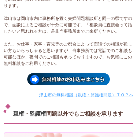
ります。
津山市は岡山市内に事務所を置く夫婦問題相談所と同一の県ですの
で、面談によるご相談が十分に可能です。「相談員に直接会って話
したいと思われる方は、是非当事務所までご来所ください。
また、お仕事・家事・育児等のご都合によって面談での相談が難し
い方もいらっしゃると思いますが、当事務所では電話でのご相談も
可能なほか、夜間でのご相談も承っておりますので、お気軽にこの
無料相談をご利用ください。
津山市の無料相談（親権・監護権問題）ＴＯＰへ
親権
・
監護権
問題以外でもご相談を承ります