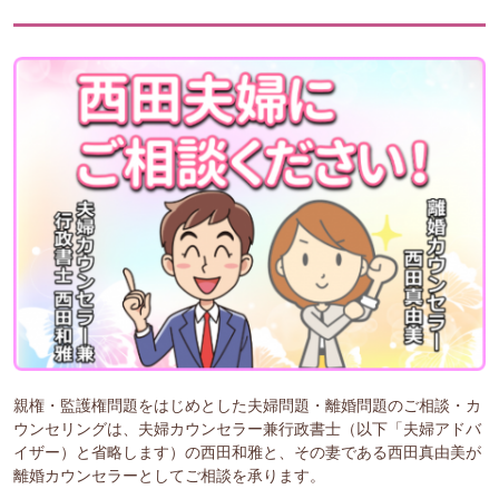
親権・監護権問題をはじめとした夫婦問題・離婚問題のご相談・カ
ウンセリングは、夫婦カウンセラー兼行政書士（以下「夫婦アドバ
イザー）と省略します）の西田和雅と、その妻である西田真由美が
離婚カウンセラーとしてご相談を承ります。